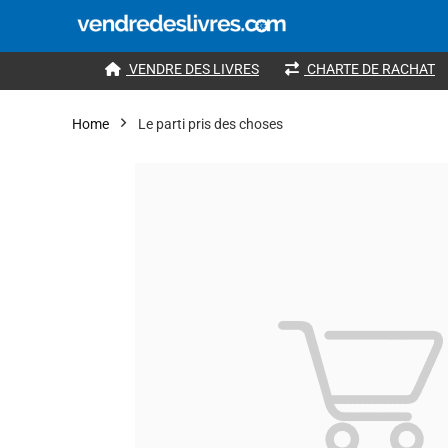
VENDRE DES LIVRES
CHARTE DE RACHAT
Home
Le parti pris des choses