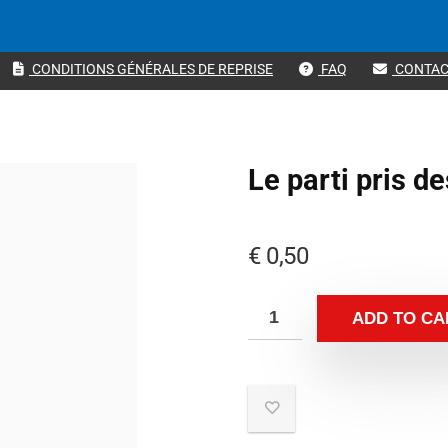
CONDITIONS GÉNÉRALES DE REPRISE
FAQ
CONTAC
Le parti pris d
€
0,50
ADD TO CA